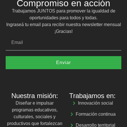
Compromiso en acción
Trabajamos JUNTOS para promover la igualdad de
oportunidades para todos y todas.
Ingraseá tu email para recibir nuestra newsletter mensual
¡Gracias!
Enviar
Nuestra misión:
Trabajamos en:
Diseñar e impulsar
Innovación social
programas educativos,
Formación continua
culturales, sociales y
productivos que fortalezcan
Desarrollo territorial