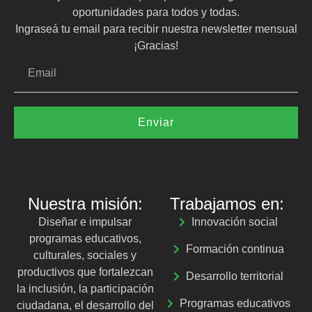
oportunidades para todos y todas.
Ingraseá tu email para recibir nuestra newsletter mensual
¡Gracias!
Enviar
Nuestra misión:
Trabajamos en:
Diseñar e impulsar
Innovación social
programas educativos,
Formación continua
culturales, sociales y
productivos que fortalezcan
Desarrollo territorial
la inclusión, la participación
Programas educativos
ciudadana, el desarrollo del