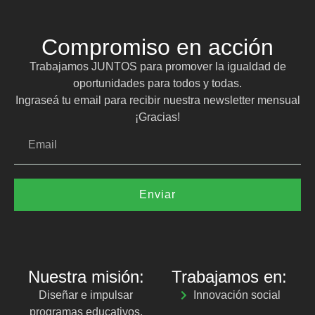
Compromiso en acción
Trabajamos JUNTOS para promover la igualdad de
oportunidades para todos y todas.
Ingraseá tu email para recibir nuestra newsletter mensual
¡Gracias!
Enviar
Nuestra misión:
Trabajamos en:
Diseñar e impulsar
Innovación social
programas educativos,