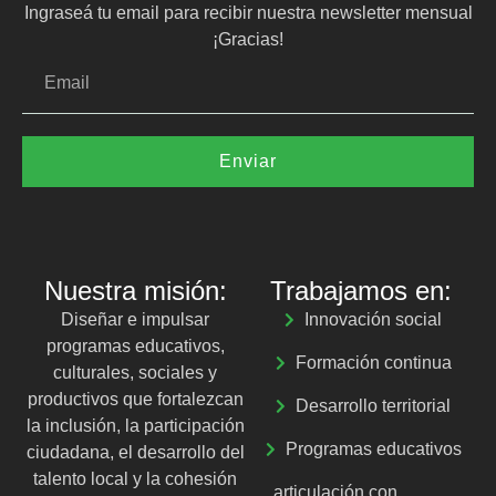
Ingraseá tu email para recibir nuestra newsletter mensual
¡Gracias!
Enviar
Nuestra misión:
Trabajamos en:
Diseñar e impulsar
Innovación social
programas educativos,
Formación continua
culturales, sociales y
productivos que fortalezcan
Desarrollo territorial
la inclusión, la participación
Programas educativos
ciudadana, el desarrollo del
talento local y la cohesión
articulación con