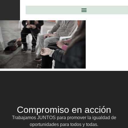
Compromiso en acción
Trabajamos JUNTOS para promover la igualdad de
oportunidades para todos y todas.